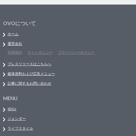
OVOについて
ホーム
運営会社
利用規約
サイトポリシー
プライバシーポリシー
プレスリリースはこちらへ
媒体資料および広告メニュー
記事に関するお問い合わせ
MENU
SDGs
ジェンダー
ライフスタイル