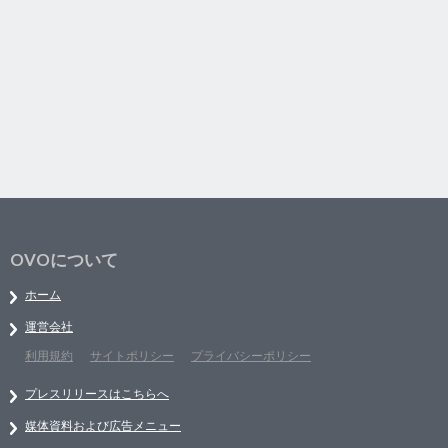
OVOについて
ホーム
運営会社
利用規約
サイトポリシー
プライバシーポリシー
プレスリリースはこちらへ
媒体資料および広告メニュー