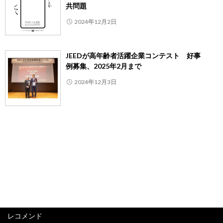
共問題
2024年12月2日
JEEDが高年齢者活躍企業コンテスト 好事
例募集、2025年2月まで
2024年12月3日
レコメンド