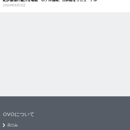
2026年8月3日
OVOについて
ホーム