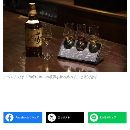
イベントでは「山崎12年」の原酒を飲み比べることができる