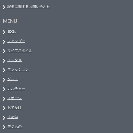
記事に関するお問い合わせ
MENU
SDGs
ジェンダー
ライフスタイル
エンタメ
ファッション
グルメ
カルチャー
スポーツ
おでかけ
まめ学
デジもの