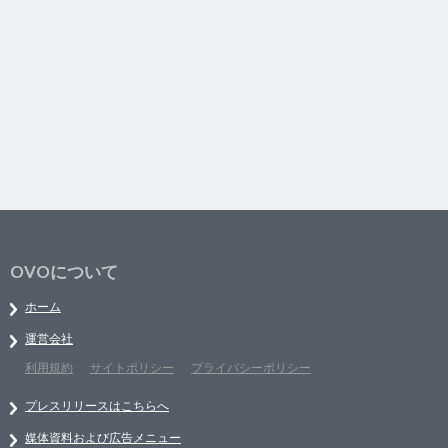
OVOについて
ホーム
運営会社
利用規約
サイトポリシー
プライバシーポリシー
プレスリリースはこちらへ
媒体資料および広告メニュー