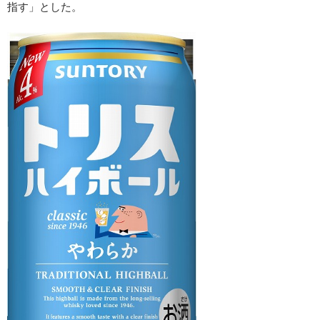
指す」とした。