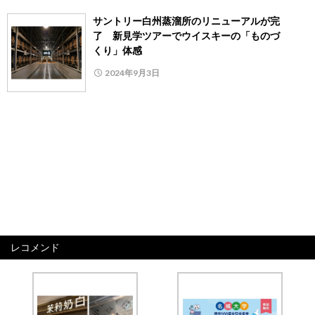
サントリー白州蒸溜所のリニューアルが完
了 新見学ツアーでウイスキーの「ものづ
くり」体感
2024年9月3日
レコメンド