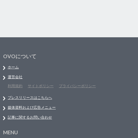
OVOについて
ホーム
運営会社
利用規約
サイトポリシー
プライバシーポリシー
プレスリリースはこちらへ
媒体資料および広告メニュー
記事に関するお問い合わせ
MENU