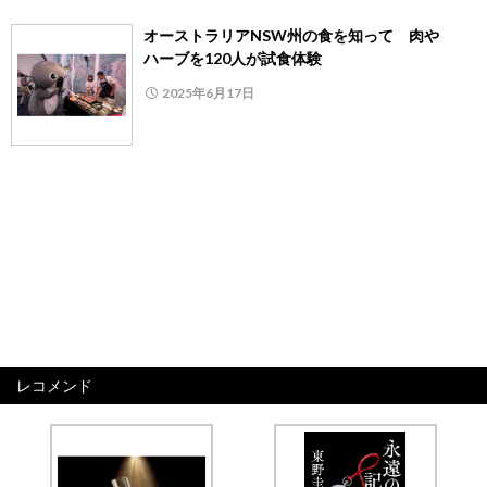
オーストラリアNSW州の食を知って 肉や
ハーブを120人が試食体験
2025年6月17日
レコメンド