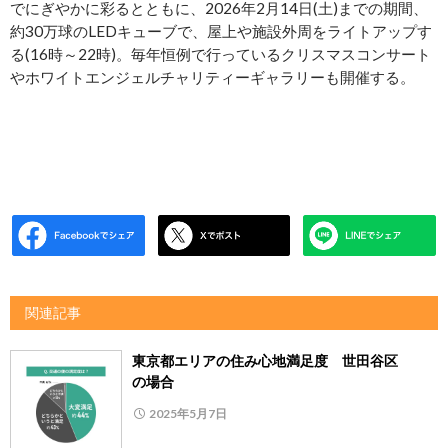
でにぎやかに彩るとともに、2026年2月14日(土)までの期間、
約30万球のLEDキューブで、屋上や施設外周をライトアップす
る(16時～22時)。毎年恒例で行っているクリスマスコンサート
やホワイトエンジェルチャリティーギャラリーも開催する。
関連記事
東京都エリアの住み心地満足度 世田谷区
の場合
2025年5月7日