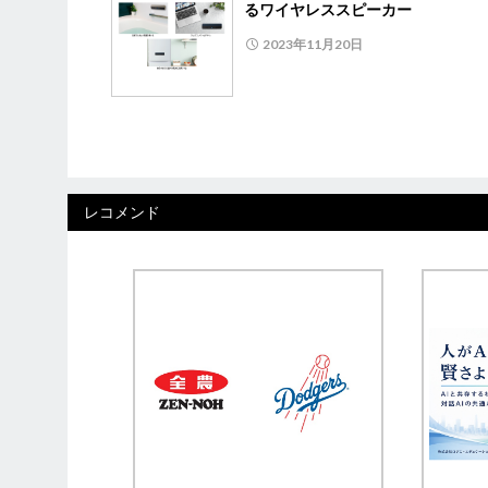
るワイヤレススピーカー
2023年11月20日
レコメンド