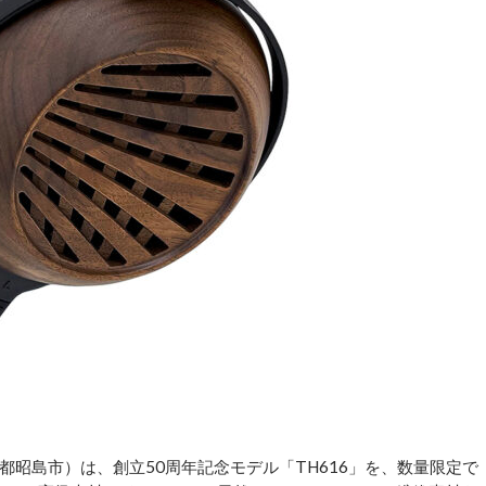
昭島市）は、創立50周年記念モデル「TH616」を、数量限定で