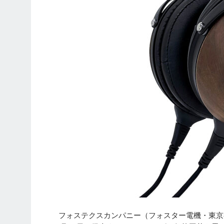
フォステクスカンパニー（フォスター電機・東京都