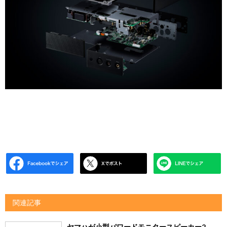
関連記事
ヤマハが小型パワードモニタースピーカー2