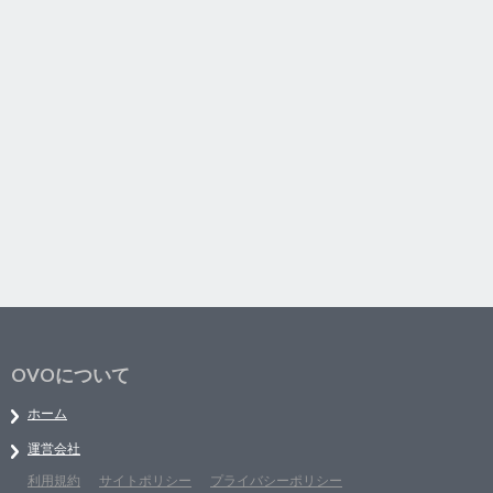
OVOについて
ホーム
運営会社
利用規約
サイトポリシー
プライバシーポリシー