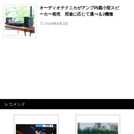
オーディオテクニカがアンプ内蔵小型スピ
ーカー発売 用途に応じて選べる2機種
2024年8月2日
レコメンド