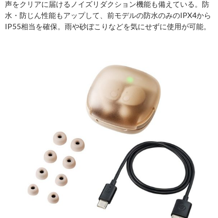
声をクリアに届けるノイズリダクション機能も備えている。防
水・防じん性能もアップして、前モデルの防水のみのIPX4から
IP55相当を確保。雨や砂ぼこりなどを気にせずに使用が可能。