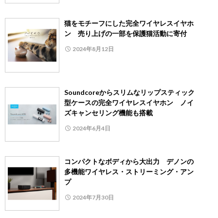
猫をモチーフにした完全ワイヤレスイヤホ
ン 売り上げの一部を保護猫活動に寄付
2024年8月12日
Soundcoreからスリムなリップスティック
型ケースの完全ワイヤレスイヤホン ノイ
ズキャンセリング機能も搭載
2024年6月4日
コンパクトなボディから大出力 デノンの
多機能ワイヤレス・ストリーミング・アン
プ
2024年7月30日