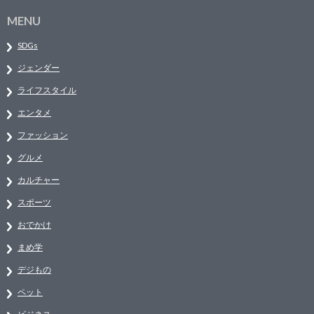
MENU
SDGs
ジェンダー
ライフスタイル
エンタメ
ファッション
グルメ
カルチャー
スポーツ
おでかけ
まめ学
デジもの
ペット