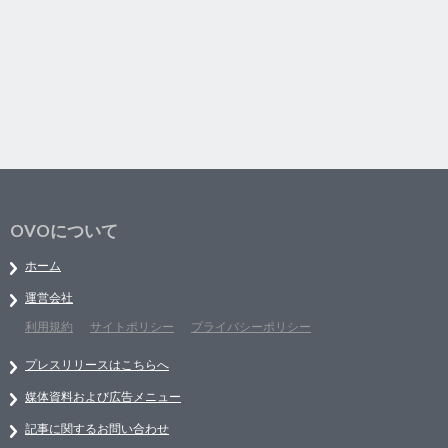
OVOについて
ホーム
運営会社
利用規約
サイトポリシー
プライバシーポリシー
プレスリリースはこちらへ
媒体資料および広告メニュー
記事に関するお問い合わせ