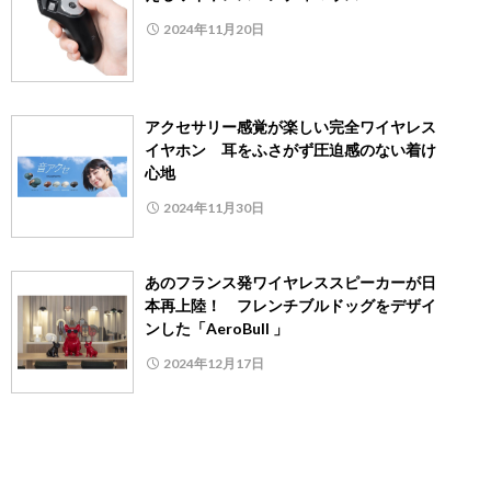
2024年11月20日
アクセサリー感覚が楽しい完全ワイヤレス
イヤホン 耳をふさがず圧迫感のない着け
心地
2024年11月30日
あのフランス発ワイヤレススピーカーが日
本再上陸！ フレンチブルドッグをデザイ
ンした「AeroBull 」
2024年12月17日