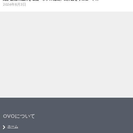
2026年8月3日
OVOについて
ホーム