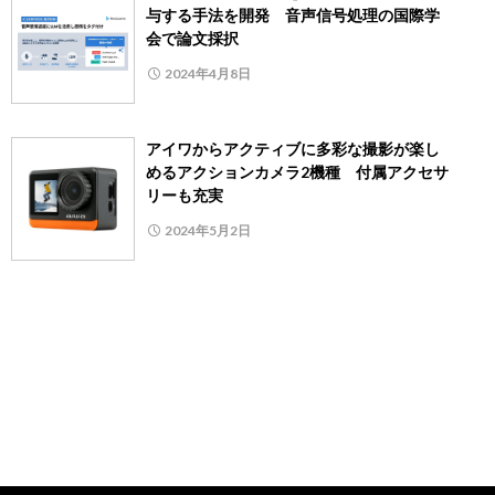
与する手法を開発 音声信号処理の国際学
会で論文採択
2024年4月8日
アイワからアクティブに多彩な撮影が楽し
めるアクションカメラ2機種 付属アクセサ
リーも充実
2024年5月2日