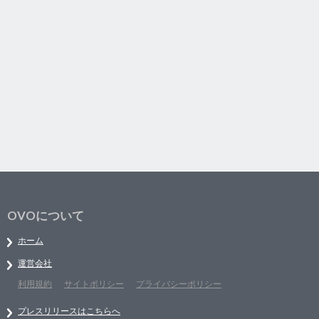
OVOについて
ホーム
運営会社
利用規約
サイトポリシー
プライバシーポリシー
プレスリリースはこちらへ