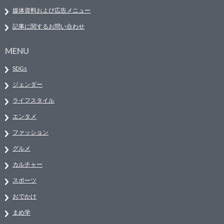
媒体資料および広告メニュー
記事に関するお問い合わせ
MENU
SDGs
ジェンダー
ライフスタイル
エンタメ
ファッション
グルメ
カルチャー
スポーツ
おでかけ
まめ学