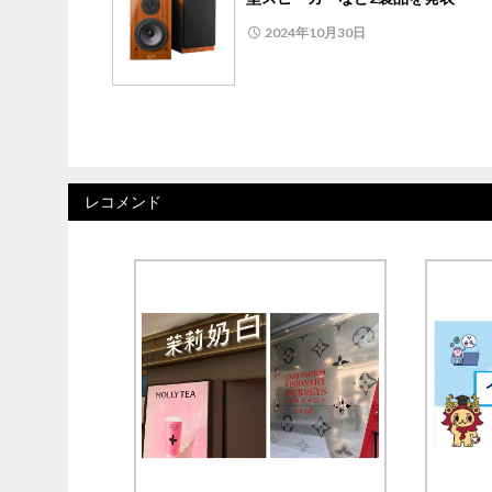
2024年10月30日
レコメンド