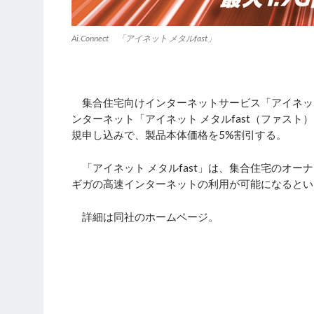
Ai.Connect 「アイネット メタルfast」
集合住宅向けインターネットサービス「アイネッ
ンターネット「アイネット メタルfast（ファスト
規申し込みで、製品本体価格を5%割引する。
「アイネット メタルfast」は、集合住宅のオー
ギガの高速インターネットの利用が可能になるとい
詳細は同社のホームページ。