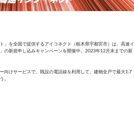
ト」を全国で提供するアイコネクト（栃木県宇都宮市）は、高速
）」の新規申し込みキャンペーンを開催中。2023年12月末までの新
ナー向けサービスで、既設の電話線を利用して、建物全戸で最大1.7
う。