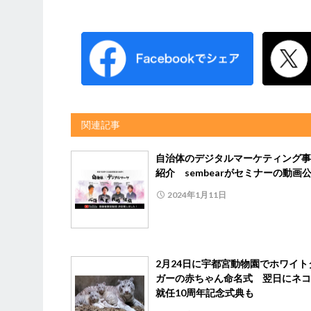
関連記事
⾃治体のデジタルマーケティング事
紹介 sembearがセミナーの動画
2024年1月11日
2月24日に宇都宮動物園でホワイト
ガーの赤ちゃん命名式 翌日にネコ
就任10周年記念式典も