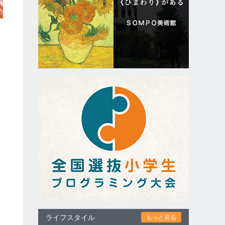
イ
ライフスタイル
もっと見る