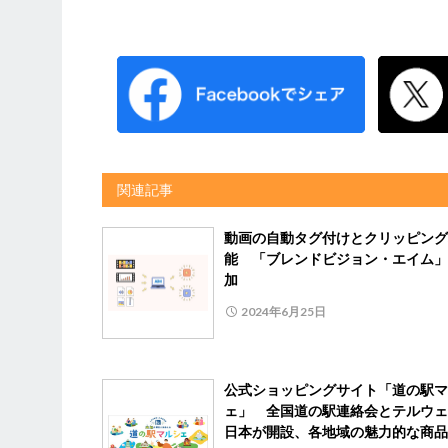
関連記事
動画の自動タグ付けとクリッピング
能 「ブレンドビジョン・エイム」
加
2024年6月25日
公式ショッピングサイト「道の駅マ
ェ」 全国道の駅連絡会とテルウェ
日本が開設、各地域の魅力的な商品