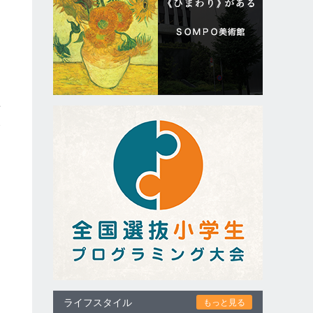
畜
合
ライフスタイル
もっと見る