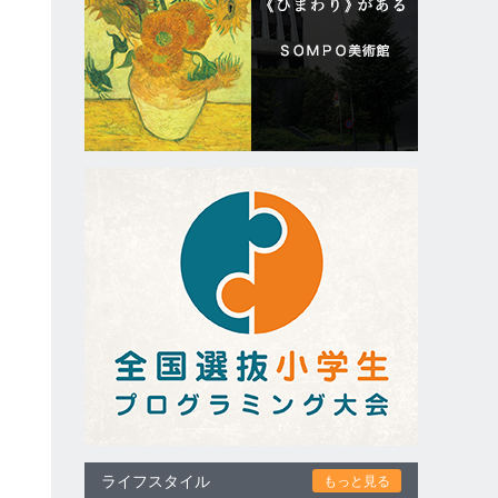
ライフスタイル
もっと見る