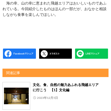
海の幸、山の幸に恵まれた飛越エリアはおいしいものであふ
れている。今回紹介したものはほんの一部だが、おなかと相談
しながら食事を楽しんでほしい。
関連記事
文化、食、自然の魅力あふれる飛越エリア
に行こう 【1】文化編
2023年12月5日