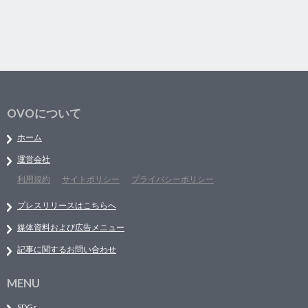
OVOについて
ホーム
運営会社
利用規約
サイトポリシー
プライバシーポリシー
プレスリリースはこちらへ
媒体資料および広告メニュー
記事に関するお問い合わせ
MENU
SDGs