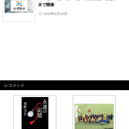
水で開催
2024年2月24日
レコメンド