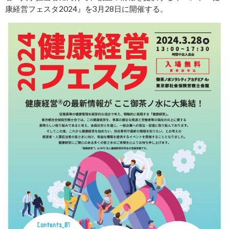
康経営フェスタ2024』を3月28日に開催する。