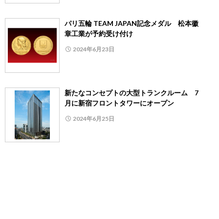
パリ五輪 TEAM JAPAN記念メダル 松本徽
章工業が予約受け付け
2024年6月23日
新たなコンセプトの大型トランクルーム 7
月に新宿フロントタワーにオープン
2024年6月25日