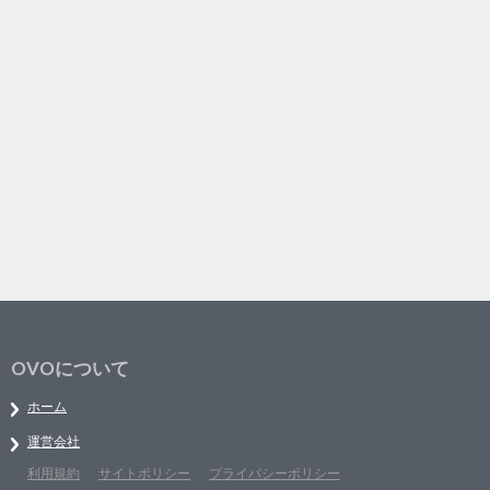
OVOについて
ホーム
運営会社
利用規約
サイトポリシー
プライバシーポリシー