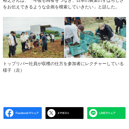
裕之さんは、「今後も両者をつなぎ、日本の農業のすばらしさ
をお伝えできるような企画を模索していきたい」と話した。
トップリバー社員が収穫の仕方を参加者にレクチャーしている
様子（左）