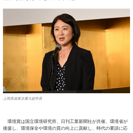
上岡美保東京農大副学長
環境賞は国立環境研究所、日刊工業新聞社が共催、環境省が
後援し、環境保全や環境の質の向上に貢献し、時代の要請に応