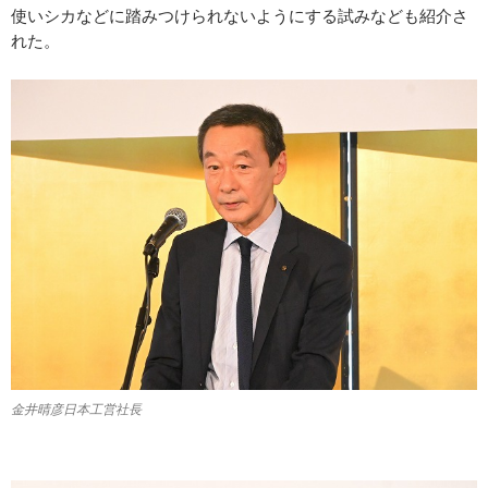
使いシカなどに踏みつけられないようにする試みなども紹介さ
れた。
金井晴彦日本工営社長