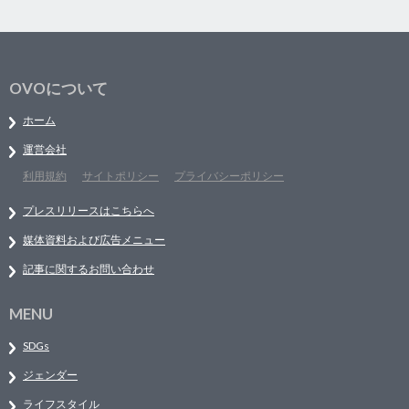
OVOについて
ホーム
運営会社
利用規約
サイトポリシー
プライバシーポリシー
プレスリリースはこちらへ
媒体資料および広告メニュー
記事に関するお問い合わせ
MENU
SDGs
ジェンダー
ライフスタイル