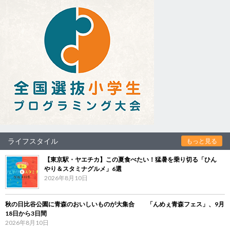
ライフスタイル
もっと見る
【東京駅・ヤエチカ】この夏食べたい！猛暑を乗り切る「ひん
やり＆スタミナグルメ」6選
2026年8月10日
秋の日比谷公園に青森のおいしいものが大集合 「んめぇ青森フェス」、9月
18日から3日間
2026年8月10日