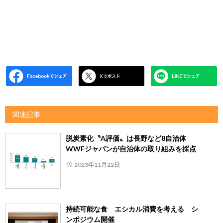
関連記事
脱炭素化〝A評価〟は長野など8自治体
WWFジャパンが自治体の取り組みを採点
2023年11月22日
持続可能な食 エシカル消費を考える シ
ンポジウム開催