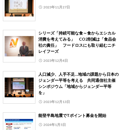
2023年11月27日
シリーズ「持続可能な食～食からエシカル
消費を考えてみる」 CO2削減は「食品会
社の責任」 フードロスにも取り組むニチ
レイフーズ
2023年12月4日
人口減少、人手不足…地域の課題から日本の
ジェンダー平等を考える 共同通信社主催
シンポジウム「地域からジェンダー平等
を」
2023年12月13日
能登半島地震でTポイント募金を開始
2024年1月5日