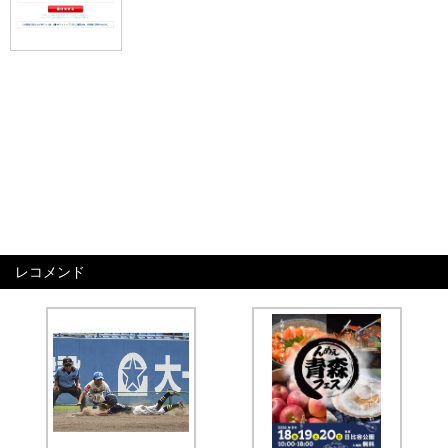
レコメンド