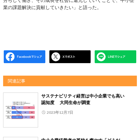
分らしく働き、その成長を社会に還元していくことで、中小企
業の課題解決に貢献していきたい」と語った。
関連記事
サステナビリティ経営は中小企業でも高い
認知度 大同生命が調査
2023年12月7日