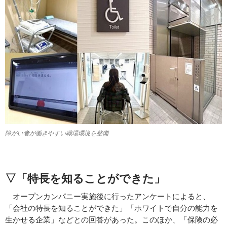
障がい者が働きやすい職場環境を整備
▽「特長を知ることができた」
オープンカンパニー実施後に行ったアンケートによると、
「会社の特長を知ることができた」「ホワイトで自分の能力を
生かせる企業」などとの回答があった。このほか、「保険の必