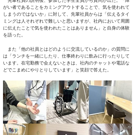
がい者であることをカミングアウトすることで、気を使われて
しまうのではないか」に対して、先輩社員からは「伝えるタイ
ミングは人それぞれで難しいと思いますが、社内において周囲
に伝えたことで気を使われたことはありません」と自身の体験
を語った。
また「他の社員とはどのように交流しているのか」の質問に
は「ランチを一緒にしたり、仕事終わりに飲みに行ったりして
います。在宅勤務で会えないときは、社内のチャットや電話な
どでこまめにやりとりしています」と笑顔で答えた。