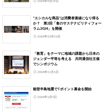
2024年9月25日
“エシカルな商品”は消費者価値になり得る
か？ 第2回「食のサステナビリティフォー
ラム2024」を開催
2024年10月31日
「教育」をテーマに地域の課題から日本の
ジェンダー平等を考える 共同通信社主催
でシンポジウム
2024年11月1日
能登半島地震でTポイント募金を開始
2024年1月5日