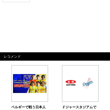
レコメンド
ベルギーで戦う日本人
ドジャースタジアムで