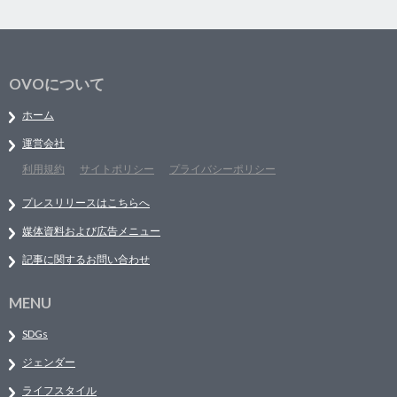
OVOについて
ホーム
運営会社
利用規約
サイトポリシー
プライバシーポリシー
プレスリリースはこちらへ
媒体資料および広告メニュー
記事に関するお問い合わせ
MENU
SDGs
ジェンダー
ライフスタイル