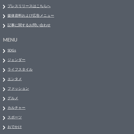
プレスリリースはこちらへ
媒体資料および広告メニュー
記事に関するお問い合わせ
MENU
SDGs
ジェンダー
ライフスタイル
エンタメ
ファッション
グルメ
カルチャー
スポーツ
おでかけ