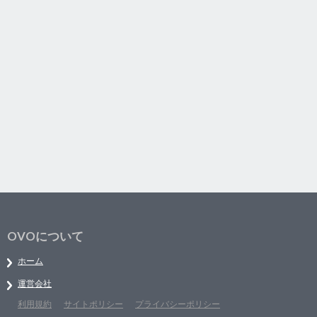
OVOについて
ホーム
運営会社
利用規約
サイトポリシー
プライバシーポリシー