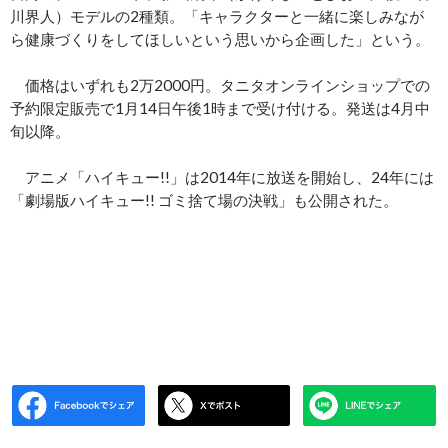
川界人）モデルの2種類。「キャラクターと一緒に楽しみなが
ら健康づくりをしてほしいという思いから企画した」という。
価格はいずれも2万2000円。タニタオンラインショップでの
予約限定販売で1月14日午後1時まで受け付ける。発送は4月中
旬以降。
アニメ「ハイキュー!!」は2014年に放送を開始し、24年には
「劇場版ハイキュー!! ゴミ捨て場の決戦」も公開された。