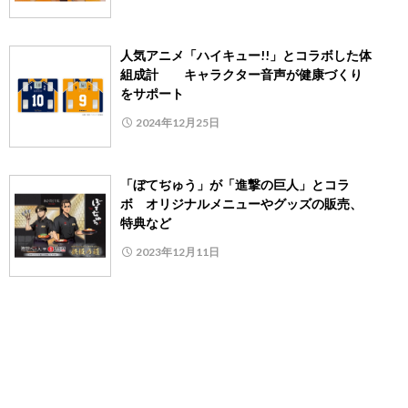
人気アニメ「ハイキュー!!」とコラボした体
組成計 キャラクター音声が健康づくり
をサポート
2024年12月25日
「ぼてぢゅう」が「進撃の巨人」とコラ
ボ オリジナルメニューやグッズの販売、
特典など
2023年12月11日