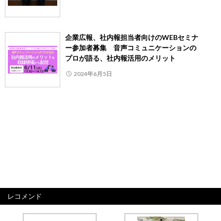
企業広報、社内報担当者向けのWEBセミナ
ー参加者募集 音声コミュニケーションの
プロが語る、社内報活用のメリット
2024年6月5日
レコメンド