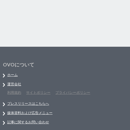
OVOについて
ホーム
運営会社
利用規約
サイトポリシー
プライバシーポリシー
プレスリリースはこちらへ
媒体資料および広告メニュー
記事に関するお問い合わせ