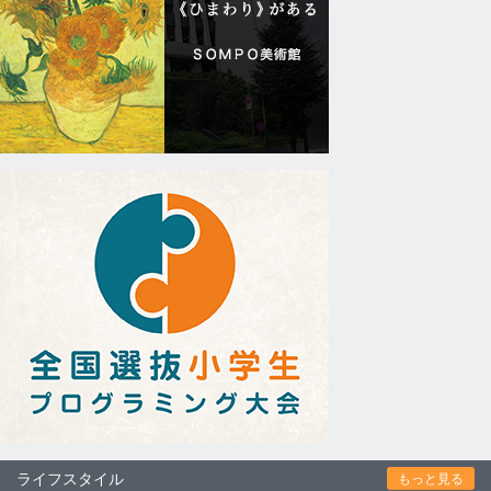
ライフスタイル
もっと見る