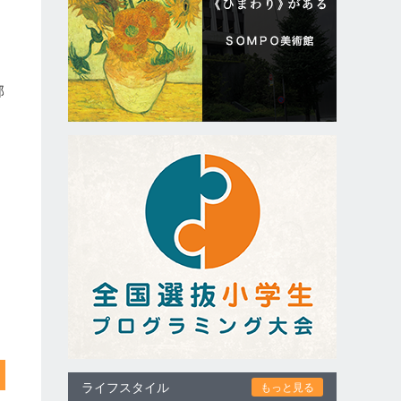
部
ライフスタイル
もっと見る