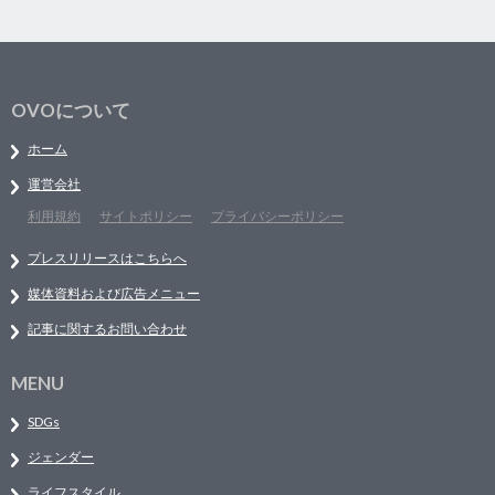
OVOについて
ホーム
運営会社
利用規約
サイトポリシー
プライバシーポリシー
プレスリリースはこちらへ
媒体資料および広告メニュー
記事に関するお問い合わせ
MENU
SDGs
ジェンダー
ライフスタイル