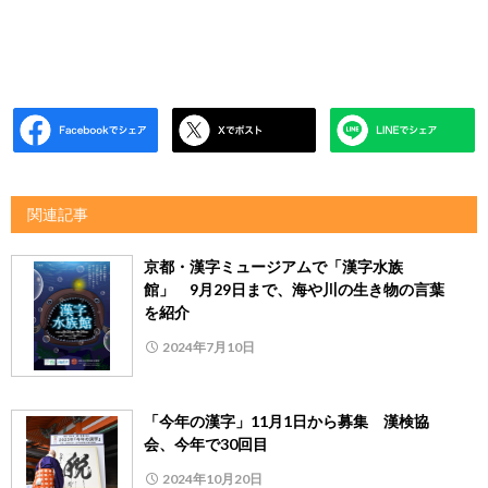
関連記事
京都・漢字ミュージアムで「漢字水族
館」 9月29日まで、海や川の生き物の言葉
を紹介
2024年7月10日
「今年の漢字」11月1日から募集 漢検協
会、今年で30回目
2024年10月20日