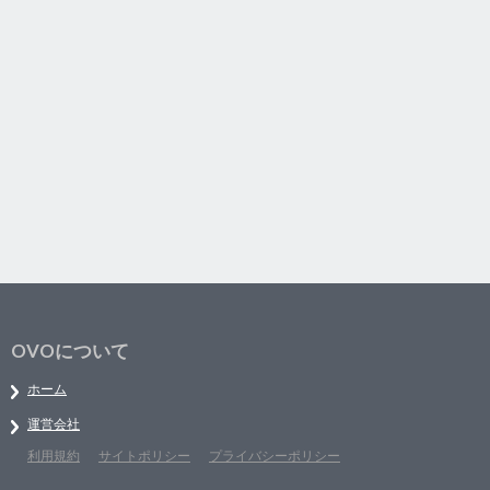
OVOについて
ホーム
運営会社
利用規約
サイトポリシー
プライバシーポリシー