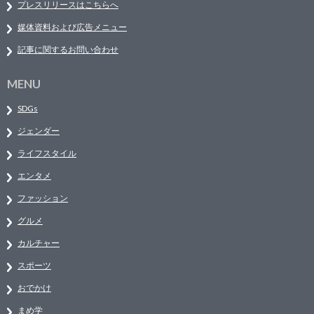
プレスリリースはこちらへ
媒体資料および広告メニュー
記事に関するお問い合わせ
MENU
SDGs
ジェンダー
ライフスタイル
エンタメ
ファッション
グルメ
カルチャー
スポーツ
おでかけ
まめ学