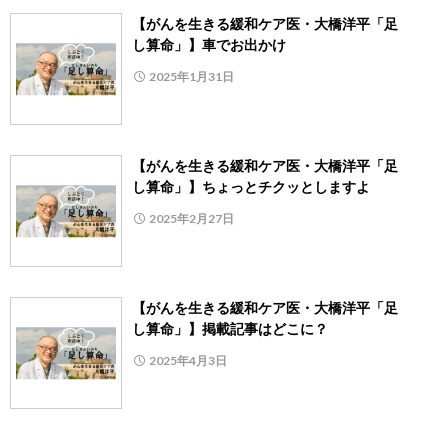
【がんを生きる緩和ケア医・大橋洋平「足
し算命」】車でお出かけ
2025年1月31日
【がんを生きる緩和ケア医・大橋洋平「足
し算命」】ちょっとチクッとしますよ
2025年2月27日
【がんを生きる緩和ケア医・大橋洋平「足
し算命」】掲載記事はどこに？
2025年4月3日