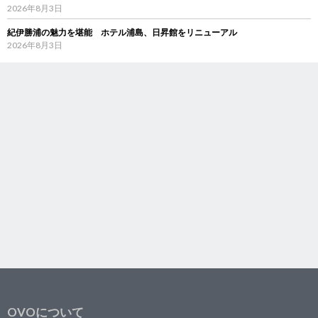
2026年8月3日
紀伊勝浦の魅力を堪能 ホテル浦島、日昇館をリニューアル
2026年8月3日
OVOについて