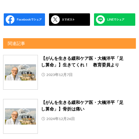
関連記事
【がんを生きる緩和ケア医・大橋洋平「足
し算命」】生きてくれ！ 教育委員より
2023年12月7日
【がんを生きる緩和ケア医・大橋洋平「足
し算命」】骨折は痛い
2024年12月26日