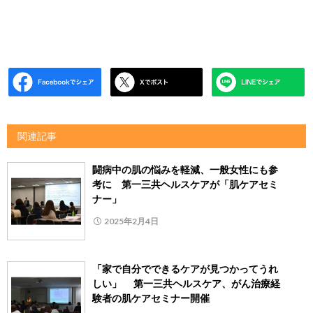
関連記事
闘病中の肌の悩みを軽減、一般女性にも参
考に 第一三共ヘルスケアが「肌ケアセミ
ナー」
2025年2月4日
「家で自分でできるケアが見つかってうれ
しい」 第一三共ヘルスケア、がん治療経
験者の肌ケアセミナー開催