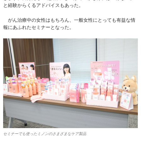
と経験からくるアドバイスもあった。
がん治療中の女性はもちろん、一般女性にとっても有益な情
報にあふれたセミナーとなった。
セミナーでも使ったミノンのさまざまなケア製品