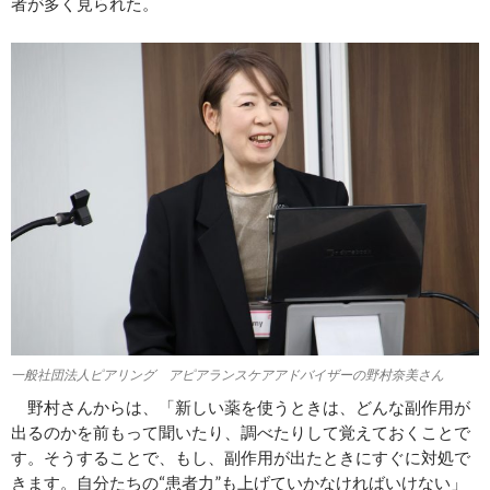
者が多く見られた。
一般社団法人ピアリング アピアランスケアアドバイザーの野村奈美さん
野村さんからは、「新しい薬を使うときは、どんな副作用が
出るのかを前もって聞いたり、調べたりして覚えておくことで
す。そうすることで、もし、副作用が出たときにすぐに対処で
きます。自分たちの“患者力”も上げていかなければいけない」