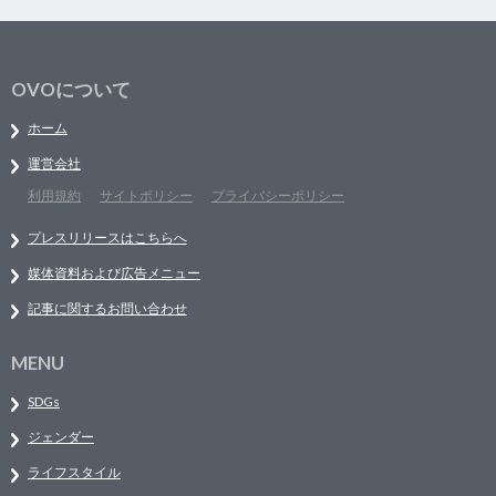
OVOについて
ホーム
運営会社
利用規約
サイトポリシー
プライバシーポリシー
プレスリリースはこちらへ
媒体資料および広告メニュー
記事に関するお問い合わせ
MENU
SDGs
ジェンダー
ライフスタイル