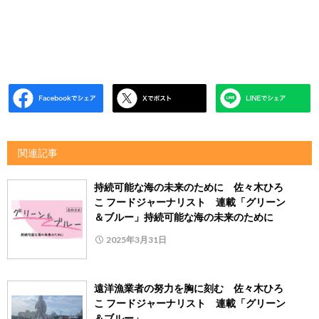
関連記事
持続可能な海の未来のために 佐々木ひろ
こ フードジャーナリスト 連載「グリーン
＆ブルー」持続可能な海の未来のために
2025年3月31日
遠洋漁業者の努力を胸に刻む 佐々木ひろ
こ フードジャーナリスト 連載「グリーン
＆ブルー」