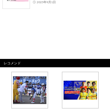
2025年9月1日
レコメンド