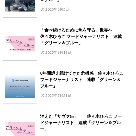
2025年5月5日
「食べ続けるために魚を守る」世界へ
佐々木ひろこ フードジャーナリスト 連載
「グリーン＆ブルー」
2025年6月16日
8年間訴え続けてきた危機感 佐々木ひろこ
フードジャーナリスト 連載「グリーン＆
ブルー」
2025年7月21日
消えた「サヴァ缶」 佐々木ひろこ フー
ドジャーナリスト 連載「グリーン＆ブル
ー」