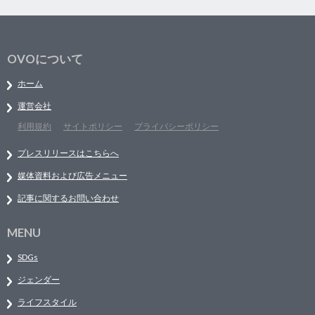
OVOについて
ホーム
運営会社
利用規約
サイトポリシー
プライバシーポリシー
プレスリリースはこちらへ
媒体資料および広告メニュー
記事に関するお問い合わせ
MENU
SDGs
ジェンダー
ライフスタイル