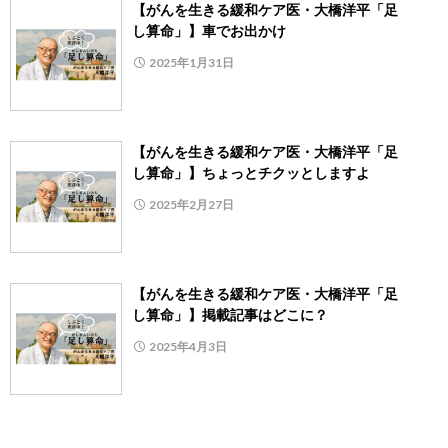
【がんを生きる緩和ケア医・大橋洋平「足
し算命」】車でお出かけ
2025年1月31日
【がんを生きる緩和ケア医・大橋洋平「足
し算命」】ちょっとチクッとしますよ
2025年2月27日
【がんを生きる緩和ケア医・大橋洋平「足
し算命」】掲載記事はどこに？
2025年4月3日