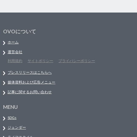
OVOについて
ホーム
運営会社
利用規約
サイトポリシー
プライバシーポリシー
プレスリリースはこちらへ
媒体資料および広告メニュー
記事に関するお問い合わせ
MENU
SDGs
ジェンダー