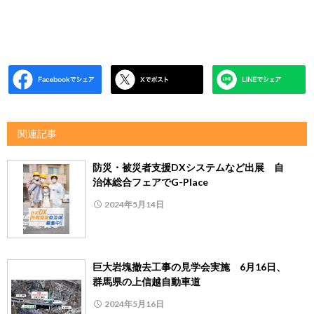
関連記事
防災・被災者支援DXシステムなど出展 自
治体総合フェアでG-Place
2024年5月14日
巨大岩塊撤去工事の見学会実施 6月16日、
群馬県の上信越自動車道
2024年5月16日