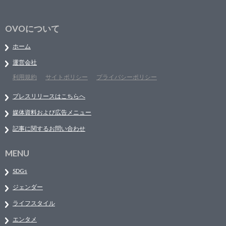
OVOについて
ホーム
運営会社
利用規約
サイトポリシー
プライバシーポリシー
プレスリリースはこちらへ
媒体資料および広告メニュー
記事に関するお問い合わせ
MENU
SDGs
ジェンダー
ライフスタイル
エンタメ