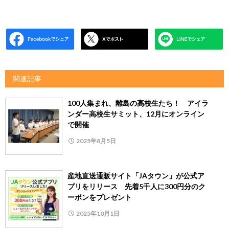
関連記事
100人集まれ、離島の高校生たち！ アイラ
ンダー高校生サミット、12月にオンライン
で開催
2025年8月5日
産地直送通販サイト「JAタウン」が公式ア
プリをリリース 先着5千人に300円分のク
ーポンをプレゼント
2025年10月1日