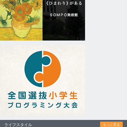
ライフスタイル
もっと見る