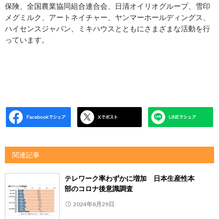
保険、全国農業協同組合連合会、日清オイリオグループ、雪印
メグミルク、アートネイチャー、ヤンマーホールディングス、
ハイセンスジャパン、ミキハウスとともにさまざまな活動を行
っています。
関連記事
テレワーク率わずかに増加 日本生産性本
部のコロナ後意識調査
2024年8月29日