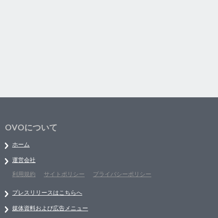
OVOについて
ホーム
運営会社
利用規約
サイトポリシー
プライバシーポリシー
プレスリリースはこちらへ
媒体資料および広告メニュー