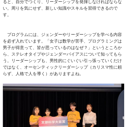
ると、自分でつくり、リーダーシップを発揮しなければならな
い。周りを気にせず、新しい知識やスキルを習得できるので
す。
プログラムには、ジェンダーやリーダーシップを学べる内容
を必ず入れています。「女子は数学が苦手、プログラミングは
男子が得意って、皆が思っているのはなぜ？」というところか
ら、ステレオタイプやジェンダーバイアスについて知ってもら
う。リーダーシップも、男性的にぐいぐい引っ張っていくだけ
ではなく、オーセンティックリーダーシップ（カリスマ性に頼
らず、人格で人を導く）がありますよね。