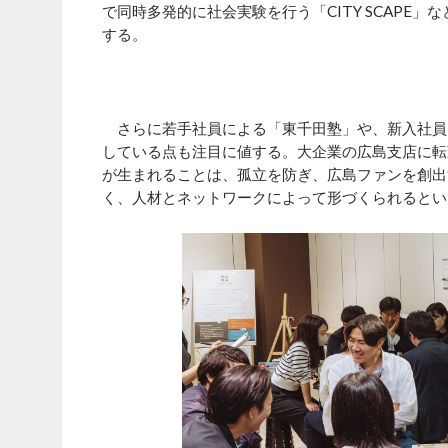
で同時多発的に社会実験を行う「CITY SCAP
する。
さらに若手社員による「東千田塾」や、新入社員
している点も注目に値する。大企業の広島支店に転
が生まれることは、孤立を防ぎ、広島ファンを創出
く、人材とネットワークによって形づくられるとい