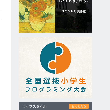
丁
認
ライフスタイル
もっと見る