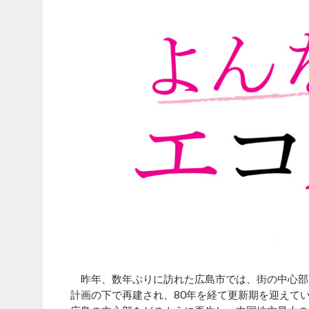
昨年、数年ぶりに訪れた広島市では、街の中心部
計画の下で再建され、80年を経て更新期を迎えて