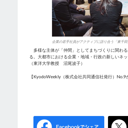
企業の若手社員がアクティブに語り合う「東千田
多様な主体が「仲間」としてまちづくりに関わる
る。大都市における企業・地域・行政の新しいネッ
（東洋大学教授 沼尾波子）
【KyodoWeekly（株式会社共同通信社発行）No.