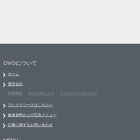
OVOについて
ホーム
運営会社
利用規約
サイトポリシー
プライバシーポリシー
プレスリリースはこちらへ
媒体資料および広告メニュー
記事に関するお問い合わせ