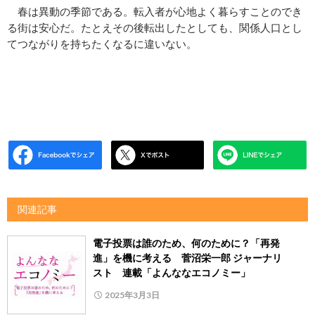
春は異動の季節である。転入者が心地よく暮らすことのでき
る街は安心だ。たとえその後転出したとしても、関係人口とし
てつながりを持ちたくなるに違いない。
関連記事
電子投票は誰のため、何のために？「再発
進」を機に考える 菅沼栄一郎 ジャーナリ
スト 連載「よんななエコノミー」
2025年3月3日