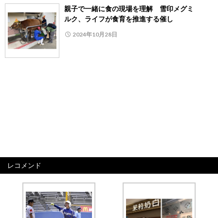
親子で一緒に食の現場を理解 雪印メグミ
ルク、ライフが食育を推進する催し
2024年10月28日
レコメンド