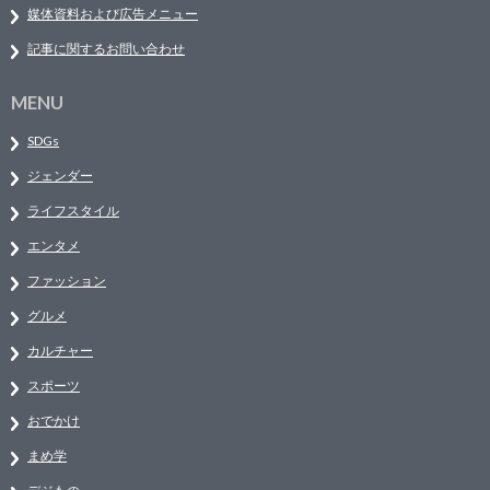
媒体資料および広告メニュー
記事に関するお問い合わせ
MENU
SDGs
ジェンダー
ライフスタイル
エンタメ
ファッション
グルメ
カルチャー
スポーツ
おでかけ
まめ学