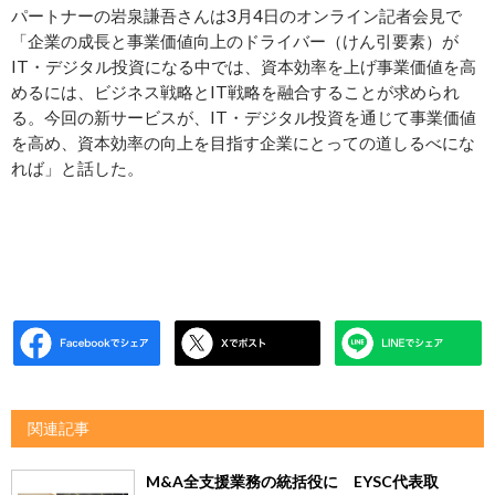
パートナーの岩泉謙吾さんは3月4日のオンライン記者会見で
「企業の成長と事業価値向上のドライバー（けん引要素）が
IT・デジタル投資になる中では、資本効率を上げ事業価値を高
めるには、ビジネス戦略とIT戦略を融合することが求められ
る。今回の新サービスが、IT・デジタル投資を通じて事業価値
を高め、資本効率の向上を目指す企業にとっての道しるべにな
れば」と話した。
関連記事
M&A全支援業務の統括役に EYSC代表取