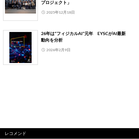
プロジェクト」
2025年12月18日
26年は“フィジカルAI”元年 EYSCがAI最新
動向を分析
2026年2月9日
レコメンド