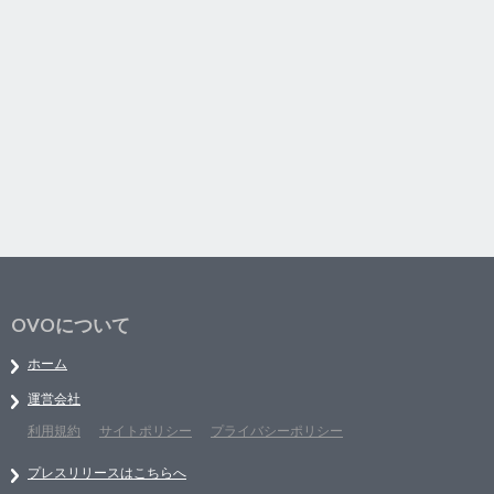
OVOについて
ホーム
運営会社
利用規約
サイトポリシー
プライバシーポリシー
プレスリリースはこちらへ