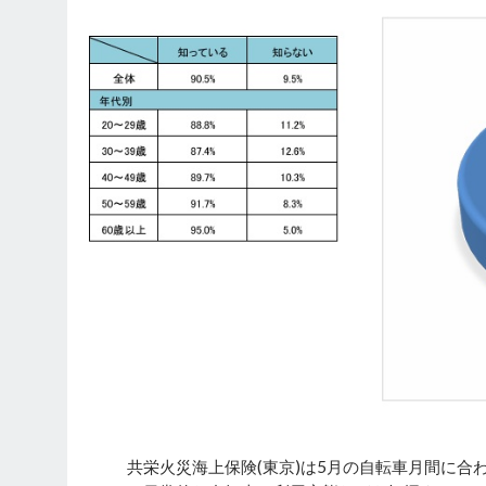
共栄火災海上保険(東京)は5月の自転車月間に合