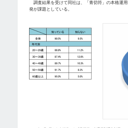
調査結果を受けて同社は、「青切符」の本格運用
発が課題としている。