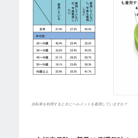
自転車を利用するときにヘルメットを着用していますか？