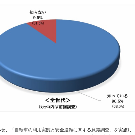
わせ、「自転車の利用実態と安全運転に関する意識調査」を実施し