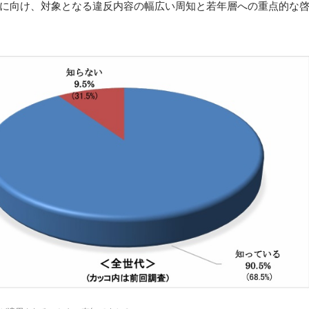
に向け、対象となる違反内容の幅広い周知と若年層への重点的な