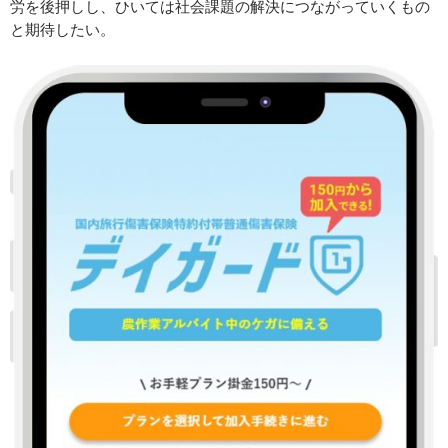
労を後押しし、ひいては社会課題の解決につながっていくもの
と期待したい。