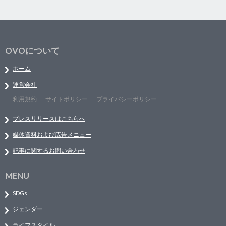
OVOについて
ホーム
運営会社
利用規約
サイトポリシー
プライバシーポリシー
プレスリリースはこちらへ
媒体資料および広告メニュー
記事に関するお問い合わせ
MENU
SDGs
ジェンダー
ライフスタイル