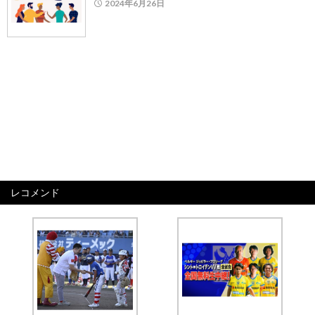
2024年6月26日
レコメンド