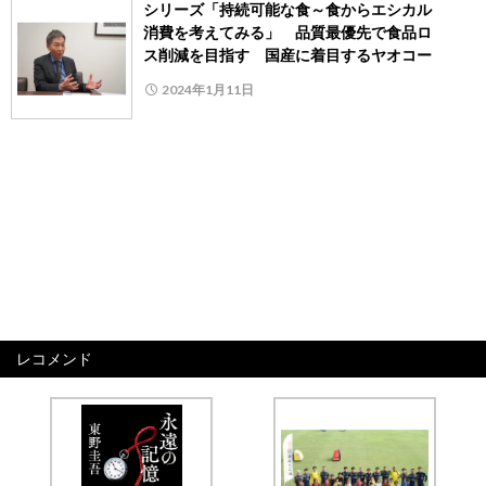
シリーズ「持続可能な食～食からエシカル
消費を考えてみる」 品質最優先で食品ロ
ス削減を目指す 国産に着目するヤオコー
2024年1月11日
レコメンド