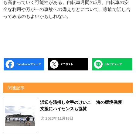
も高まっていく可能性がある。自転車月間の5月、自転車の安
全な利用や万が一の事故への備えなどについて、家族で話し合
ってみるのもよいかもしれない。
関連記事
浜辺を清掃し空手のけいこ 海の環境保護
支援にハイセンスも協賛
2023年11月13日