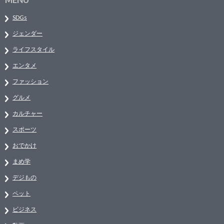
SDGs
ジェンダー
ライフスタイル
エンタメ
ファッション
グルメ
カルチャー
スポーツ
おでかけ
まめ学
デジもの
ペット
ビジネス