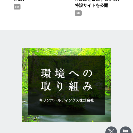
特設サイトを公開
PR
PR