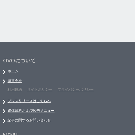
OVOについて
ホーム
運営会社
利用規約
サイトポリシー
プライバシーポリシー
プレスリリースはこちらへ
媒体資料および広告メニュー
記事に関するお問い合わせ
MENU