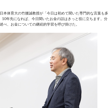
日本体育大の竹腰誠教授が「今日は初めて聞いた専門的な言葉も
、10年先になれば、今日聞いたお金の話はきっと役に立ちます。分
述べ、お金についての継続的学習を呼び掛けた。