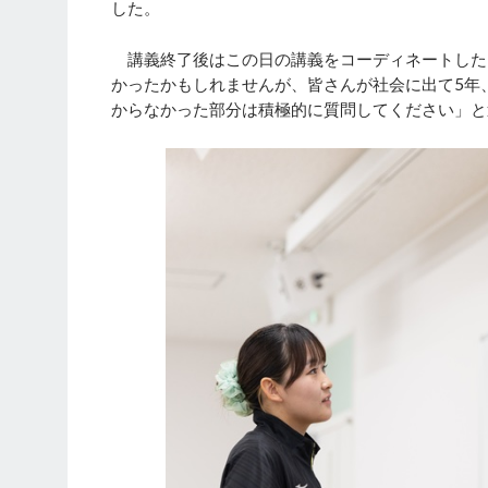
した。
講義終了後はこの日の講義をコーディネートした
かったかもしれませんが、皆さんが社会に出て5年
からなかった部分は積極的に質問してください」と