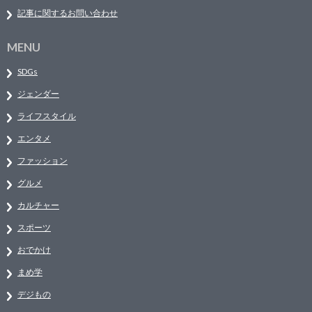
記事に関するお問い合わせ
MENU
SDGs
ジェンダー
ライフスタイル
エンタメ
ファッション
グルメ
カルチャー
スポーツ
おでかけ
まめ学
デジもの