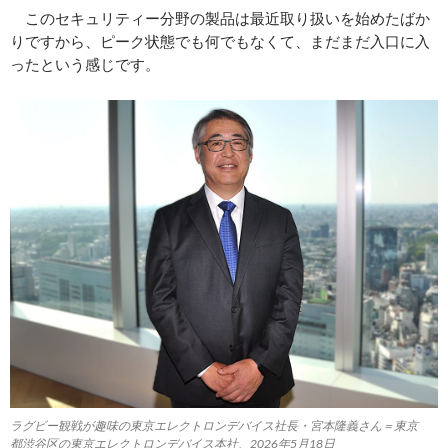
このセキュリティー分野の製品は最近取り扱いを始めたばか
りですから、ピーク状態でも何でもなくて、まだまだ入口に入
ったという感じです。
ラグビー観戦が趣味の東京エレクトロンデバイス社長・宮本隆義さん＝東京
都渋谷区の東京エレクトロンデバイス本社、2026年5月18日