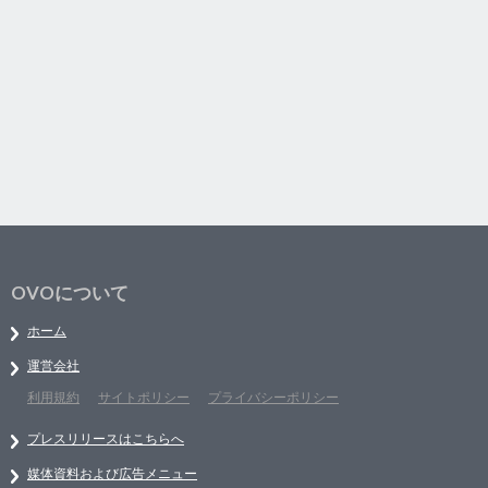
OVOについて
ホーム
運営会社
利用規約
サイトポリシー
プライバシーポリシー
プレスリリースはこちらへ
媒体資料および広告メニュー