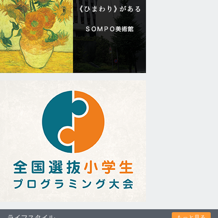
ライフスタイル
もっと見る