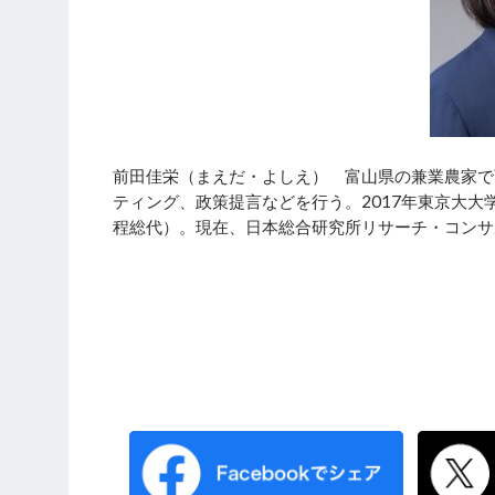
前田佳栄（まえだ・よしえ） 富山県の兼業農家で
ティング、政策提言などを行う。2017年東京大大
程総代）。現在、日本総合研究所リサーチ・コンサ