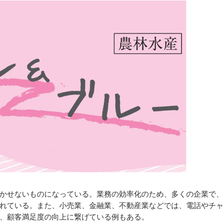
かせないものになっている。業務の効率化のため、多くの企業で
れている。また、小売業、金融業、不動産業などでは、電話やチ
で、顧客満足度の向上に繋げている例もある。