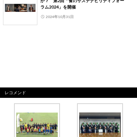
か？ 第2回「食のサステナビリティフォー
ラム2024」を開催
2024年10月31日
レコメンド