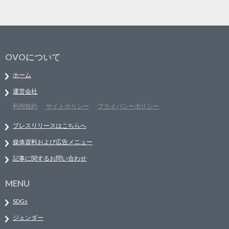
OVOについて
ホーム
運営会社
利用規約
サイトポリシー
プライバシーポリシー
プレスリリースはこちらへ
媒体資料および広告メニュー
記事に関するお問い合わせ
MENU
SDGs
ジェンダー