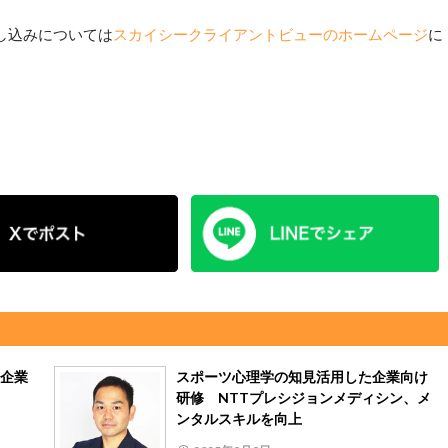
し込みについては
スカイシークライアントビューのホームページ
に
企業
スポーツ心理学の知見活用した企業向け
研修 NTTプレシジョンメディシン、メ
ンタルスキルを向上