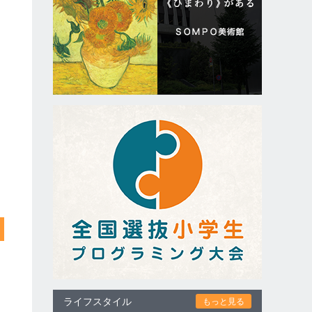
ライフスタイル
もっと見る