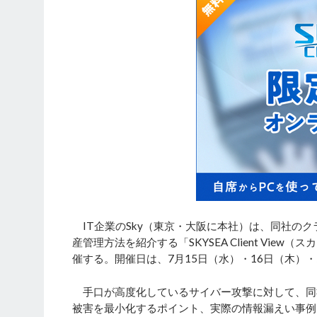
IT企業のSky（東京・大阪に本社）は、同社のク
産管理方法を紹介する「SKYSEA Client Vi
催する。開催日は、7月15日（水）・16日（木）・
手口が高度化しているサイバー攻撃に対して、同
被害を最小化するポイント、実際の情報漏えい事例