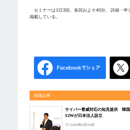
セミナーは1日3回、各回およそ40分。 詳細・申
掲載している。
関連記事
サイバー脅威対応の知見提供 韓国
S2Wが日本法人設立
2026年6月26日