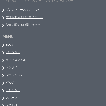
利用規約
サイトポリシー
プライバシーポリシー
プレスリリースはこちらへ
媒体資料および広告メニュー
記事に関するお問い合わせ
MENU
SDGs
ジェンダー
ライフスタイル
エンタメ
ファッション
グルメ
カルチャー
スポーツ
おでかけ