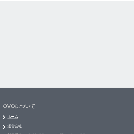
OVOについて
ホーム
運営会社