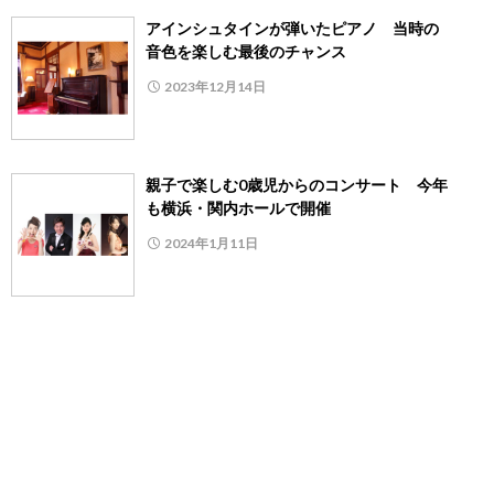
アインシュタインが弾いたピアノ 当時の
音色を楽しむ最後のチャンス
2023年12月14日
親子で楽しむ0歳児からのコンサート 今年
も横浜・関内ホールで開催
2024年1月11日