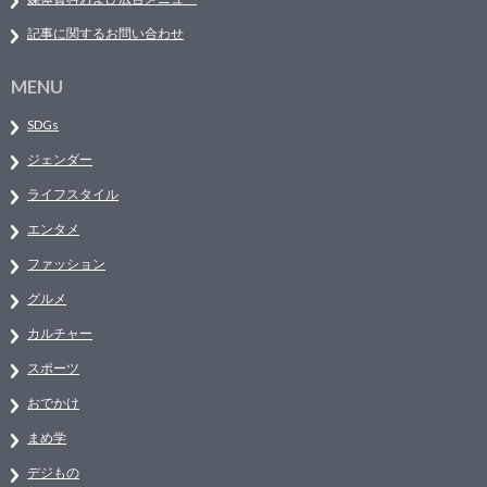
記事に関するお問い合わせ
MENU
SDGs
ジェンダー
ライフスタイル
エンタメ
ファッション
グルメ
カルチャー
スポーツ
おでかけ
まめ学
デジもの