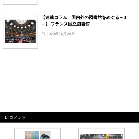
【連載コラム 国内外の図書館をめぐる－3
－】 フランス国立図書館
2023年10月26日
レコメンド