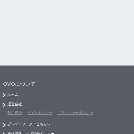
OVOについて
ホーム
運営会社
利用規約
サイトポリシー
プライバシーポリシー
プレスリリースはこちらへ
媒体資料および広告メニュー