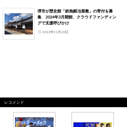
堺市が歴史館「鉄炮鍛冶屋敷」の寄付を募
集 2024年3月開館、クラウドファンディン
グで支援呼びかけ
2023年11月20日
レコメンド