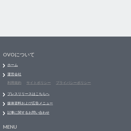
OVOについて
ホーム
運営会社
利用規約
サイトポリシー
プライバシーポリシー
プレスリリースはこちらへ
媒体資料および広告メニュー
記事に関するお問い合わせ
MENU