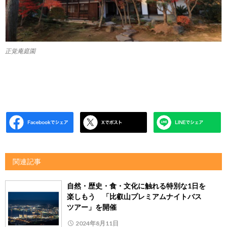
正覚庵庭園
関連記事
自然・歴史・食・文化に触れる特別な1日を
楽しもう 「比叡山プレミアムナイトバス
ツアー」を開催
2024年8月11日