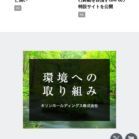
特設サイトを公開
PR
PR