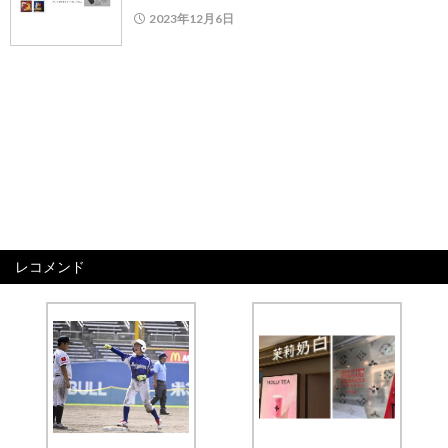
2023年12月6日
レコメンド