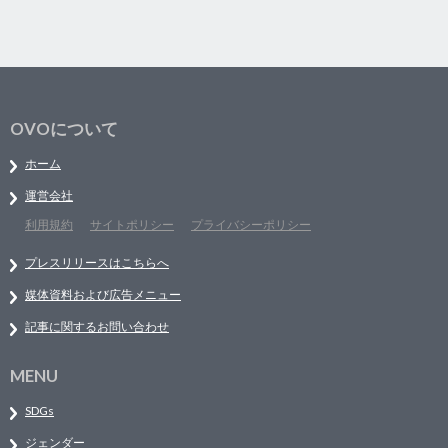
OVOについて
ホーム
運営会社
利用規約
サイトポリシー
プライバシーポリシー
プレスリリースはこちらへ
媒体資料および広告メニュー
記事に関するお問い合わせ
MENU
SDGs
ジェンダー