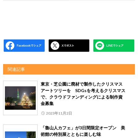
関連記事
東京・芝公園に廃材で製作したクリスマス
アートツリーを SDGsを考えるクリスマス
で、クラウドファンディングによる制作資
金募集
2023年11月2日
「魯山人カフェ」が3日間限定オープン 美
術館の特別展とともに楽しむ味