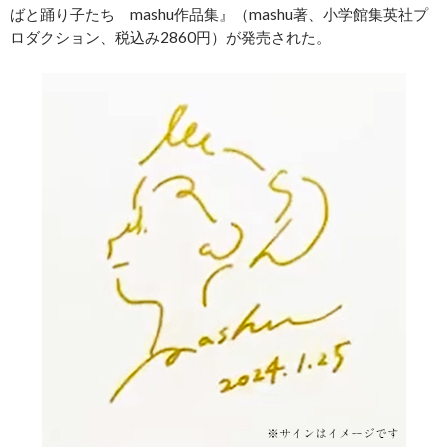
ばと踊り子たち mashu作品集』（mashu著、小学館集英社プ
ロダクション、税込み2860円）が発売された。