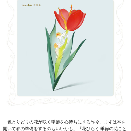
色とりどりの花が咲く季節を心待ちにする昨今。まずは本を
開いて春の準備をするのもいいかも。『花ひらく 季節の花こと