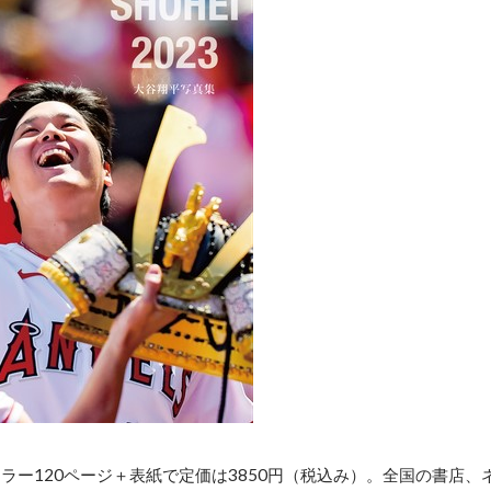
オールカラー120ページ＋表紙で定価は3850円（税込み）。全国の書店、