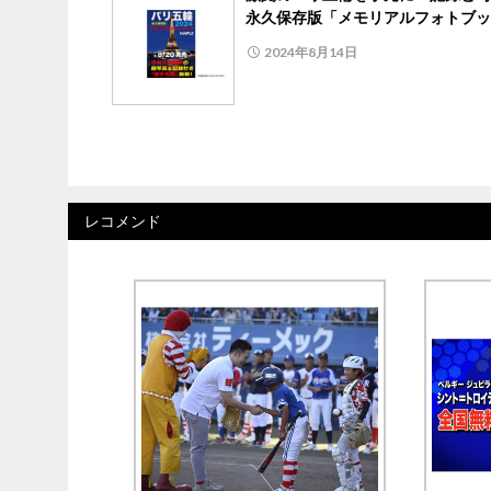
永久保存版「メモリアルフォトブッ
2024年8月14日
レコメンド