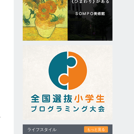
プ
ライフスタイル
もっと見る