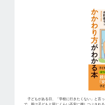
子どもがある日、「学校に行きたくない」と言っ
で、親は子どもと同じくらい不安に押しつぶされる