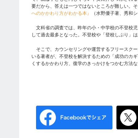
要だから、答えは一つではないところが難しい。そ
へのかかわり方がわかる本』
（水野優子著、秀和シ
文科省の調査では、昨年の小・中学校の不登校児童生徒
して過去最多となった。不登校や「登校しぶり」は
そこで、カウンセリングや運営するフリースクー
いる著者が、不登校を解決するための「成功のカギ
くするかかわり方、復学のきっかけをつかむ方法な