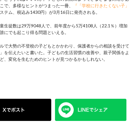
こで、多様なヒントがつまった一冊、
『「学校に行きたくない子
ステム、税込み1430円）が3月16日に発売される。
数は29万9048人で、前年度から5万4108人（22.1％）増加
誰にでも起こり得る問題といえる。
ルで大勢の不登校の子どもとかかわり、保護者からの相談を受け
」を伝えたいと書いた。子どもの生活習慣の改善や、親子関係を
ど、変化を生むためのヒントが見つかるかもしれない。